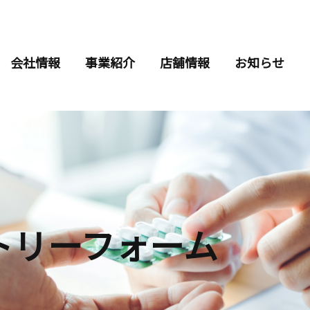
会社情報
事業紹介
店舗情報
お知らせ
トリーフォーム