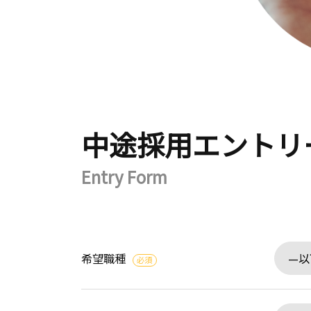
中途採用エントリ
Entry Form
希望職種
必須