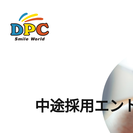
中途採用エン