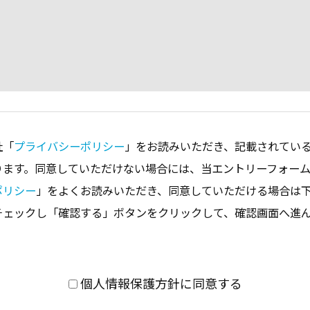
社「
プライバシーポリシー
」をお読みいただき、記載されてい
ります。同意していただけない場合には、当エントリーフォー
ポリシー
」をよくお読みいただき、同意していただける場合は
チェックし「確認する」ボタンをクリックして、確認画面へ進
個人情報保護方針に同意する