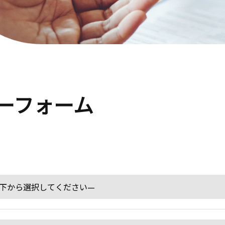
ーフォーム