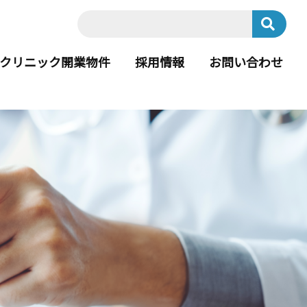
クリニック開業物件
採用情報
お問い合わせ