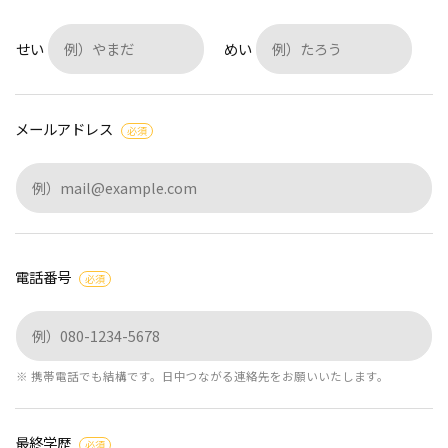
せい
めい
メールアドレス
必須
電話番号
必須
※ 携帯電話でも結構です。日中つながる連絡先をお願いいたします。
最終学歴
必須