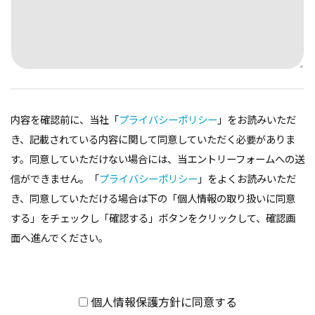
内容を確認前に、当社「
プライバシーポリシー
」をお読みいただ
き、記載されている内容に関して同意していただく必要がありま
す。同意していただけない場合には、当エントリーフォームへの送
信ができません。「
プライバシーポリシー
」をよくお読みいただ
き、同意していただける場合は下の「個人情報の取り扱いに同意
する」をチェックし「確認する」ボタンをクリックして、確認画
面へ進んでください。
個人情報保護方針に同意する