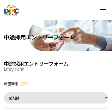
中途採用エントリーフォーム
中途採用エントリーフォーム
Entry Form
希望職種
必須