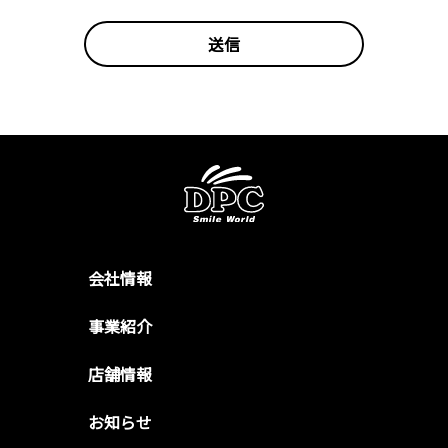
会社情報
事業紹介
店舗情報
お知らせ