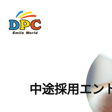
中途採用エン