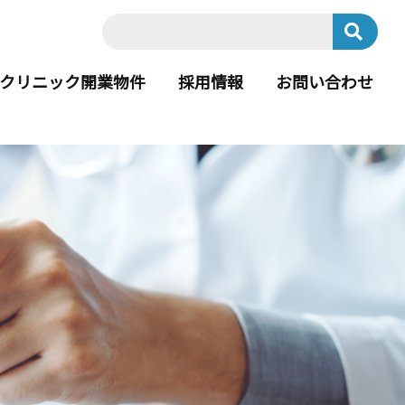
クリニック開業物件
採用情報
お問い合わせ