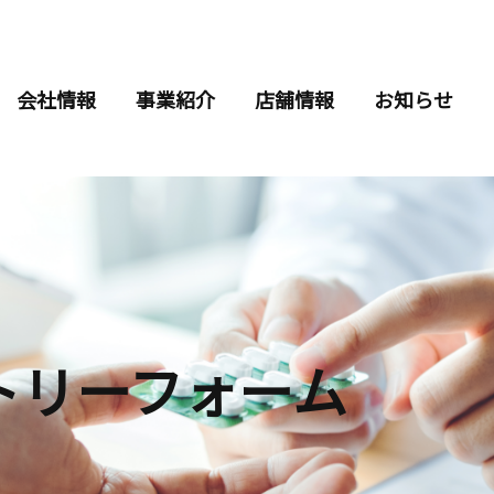
会社情報
事業紹介
店舗情報
お知らせ
トリーフォーム