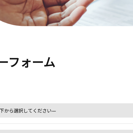
ーフォーム