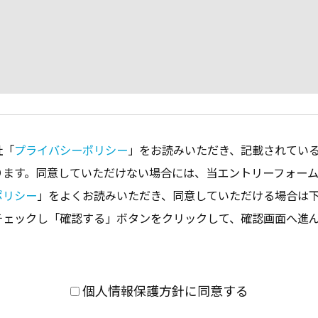
社「
プライバシーポリシー
」をお読みいただき、記載されてい
ります。同意していただけない場合には、当エントリーフォー
ポリシー
」をよくお読みいただき、同意していただける場合は
チェックし「確認する」ボタンをクリックして、確認画面へ進
個人情報保護方針に同意する