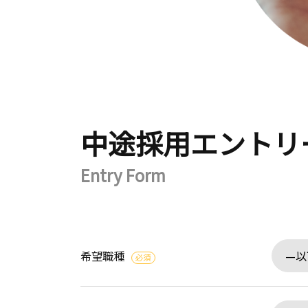
中途採用エントリ
Entry Form
希望職種
必須