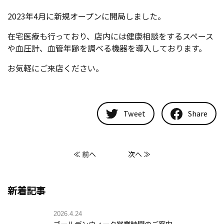
2023年4月に新規オープンに開局しました。
在宅医療も行っており、店内には健康相談をするスペース
や血圧計、血管年齢を調べる機器を導入しております。
お気軽にご来店ください。
Tweet
Share
≪ 前へ
次へ ≫
新着記事
2026.4.24
ゴールデンウィーク営業時間のご案内