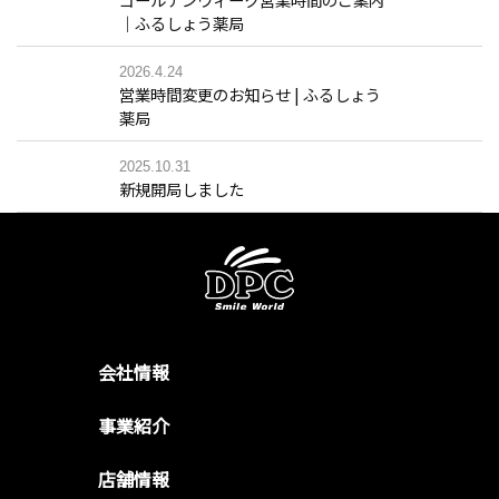
｜ふるしょう薬局
2026.4.24
営業時間変更のお知らせ | ふるしょう
薬局
2025.10.31
新規開局しました
会社情報
事業紹介
店舗情報