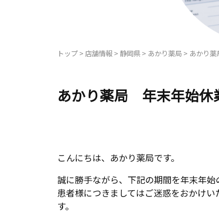
トップ
>
店舗情報
>
静岡県
>
あかり薬局
>
あかり薬
あかり薬局 年末年始休
こんにちは、あかり薬局です。
誠に勝手ながら、下記の期間を年末年始
患者様につきましてはご迷惑をおかけい
す。