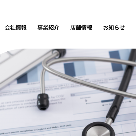
会社情報
事業紹介
店舗情報
お知らせ