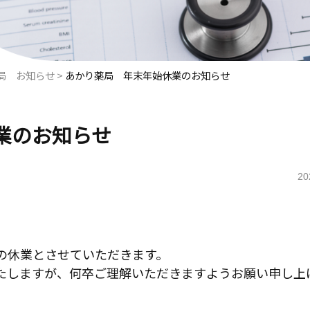
局 お知らせ
>
あかり薬局 年末年始休業のお知らせ
業のお知らせ
20
の休業とさせていただきます。
たしますが、何卒ご理解いただきますようお願い申し上