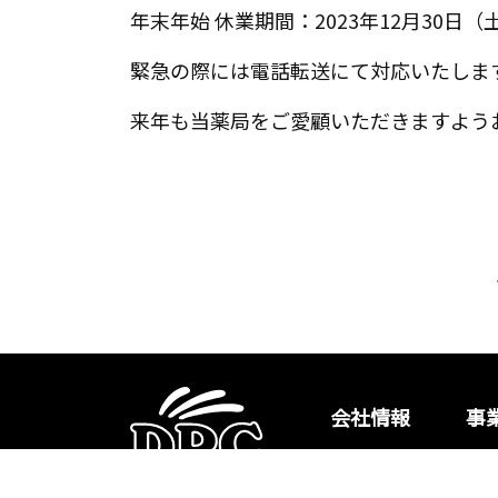
年末年始 休業期間：2023年12月30日（
緊急の際には電話転送にて対応いたしま
来年も当薬局をご愛顧いただきますよう
会社情報
事