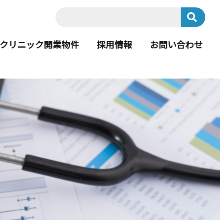
クリニック開業物件
採用情報
お問い合わせ