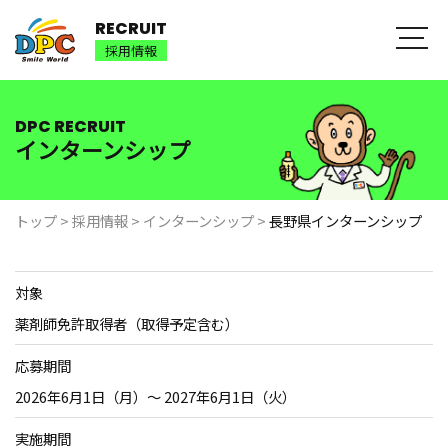
RECRUIT
採用情報
DPC RECRUIT
インターンシップ
トップ
>
採用情報
>
インターンシップ
>
長野県インターンシップ
対象
薬剤師免許取得者（取得予定含む）
応募期間
2026年6月1日（月）～ 2027年6月1日（火）
実施期間