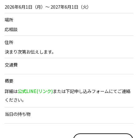
2026年6月1日（月）～ 2027年6月1日（火）
場所
応相談
住所
決まり次第お伝えします。
交通費
概要
詳細は
公式LINE(リンク)
または下記申し込みフォームにてご連絡
ください。
当日の持ち物