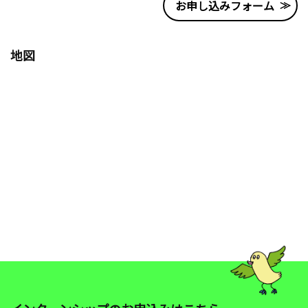
お申し込みフォーム
地図