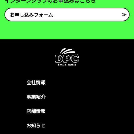
インターンシップのお申込みはこちら
お申し込みフォーム
会社情報
事業紹介
店舗情報
お知らせ