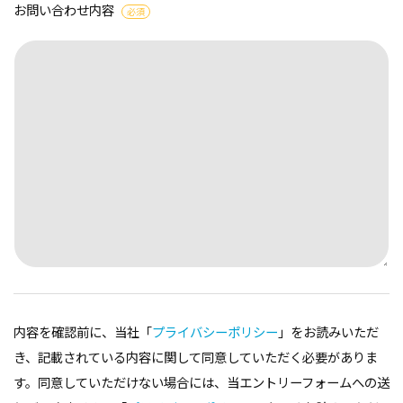
お問い合わせ内容
必須
内容を確認前に、当社「
プライバシーポリシー
」をお読みいただ
き、記載されている内容に関して同意していただく必要がありま
す。同意していただけない場合には、当エントリーフォームへの送