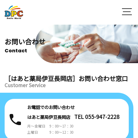
お問い合わせ
Contact
［はあと薬局伊豆長岡店］お問い合わせ窓口
Customer Service
お電話でのお問い合わせ
TEL 055-947-2228
はあと薬局伊豆長岡店
月～金曜日 9：00～17：30
土曜日 9：00～12：30