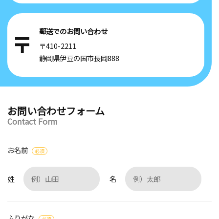
郵送でのお問い合わせ
〒410-2211
静岡県伊豆の国市長岡888
お問い合わせフォーム
Contact Form
お名前
必須
姓
名
ふりがな
必須