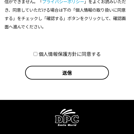
信ができません。「
プライバシーポリシー
」をよくお読みいただ
き、同意していただける場合は下の「個人情報の取り扱いに同意
する」をチェックし「確認する」ボタンをクリックして、確認画
面へ進んでください。
個人情報保護方針に同意する