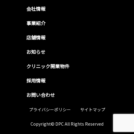
会社情報
事業紹介
店舗情報
お知らせ
クリニック開業物件
採用情報
お問い合わせ
プライバシーポリシー
サイトマップ
Copyright© DPC All Rights Reserved