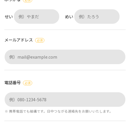
せい
めい
メールアドレス
必須
電話番号
必須
※ 携帯電話でも結構です。日中つながる連絡先をお願いいたします。