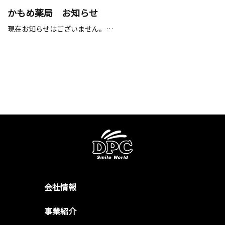
かもめ薬局 お知らせ
現在お知らせはございません。…
会社情報
事業紹介