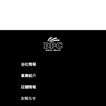
会社情報
事業紹介
店舗情報
お知らせ