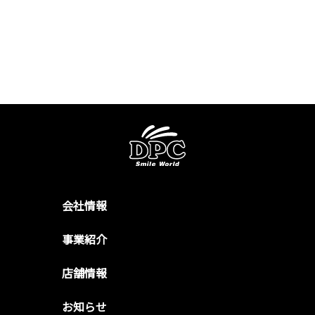
会社情報
事業紹介
店舗情報
お知らせ