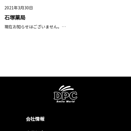
2021年3月30日
石塚薬局
現在お知らせはございません。…
会社情報