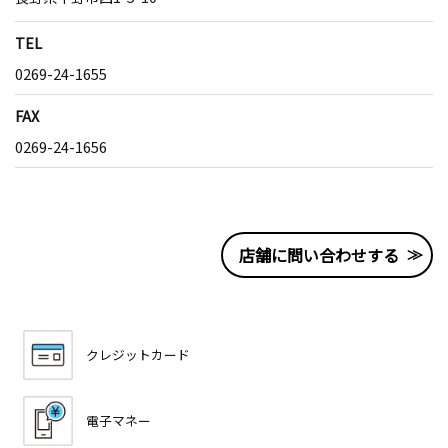
TEL
0269-24-1655
FAX
0269-24-1656
店舗に問い合わせする
クレジットカード
電子マネー