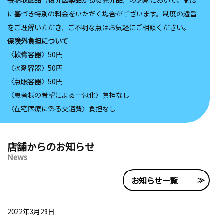
に基づき特別の料金をいただく場合がございます。制度の趣旨
をご理解いただき、ご不明な点はお気軽にご相談ください。
保険外負担について
〈軟膏容器〉50円
〈水剤容器〉50円
〈点眼容器〉50円
〈患者様の希望による一包化〉負担なし
〈在宅医療に係る交通費〉負担なし
店舗からのお知らせ
News
お知らせ一覧
2022年3月29日