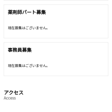
薬剤師パート募集
現在募集はございません。
事務員募集
現在募集はございません。
アクセス
Access