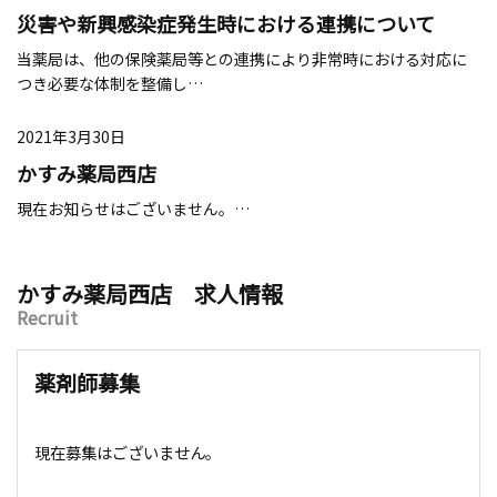
災害や新興感染症発生時における連携について
当薬局は、他の保険薬局等との連携により非常時における対応に
つき必要な体制を整備し…
2021年3月30日
かすみ薬局西店
現在お知らせはございません。…
かすみ薬局西店 求人情報
Recruit
薬剤師募集
現在募集はございません。