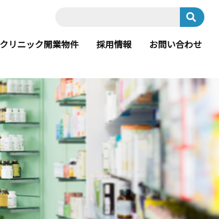
クリニック開業物件
採用情報
お問い合わせ