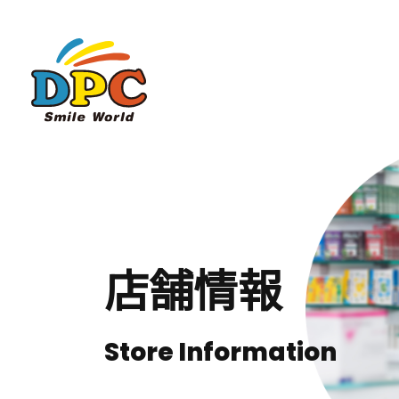
店舗情報
Store Information