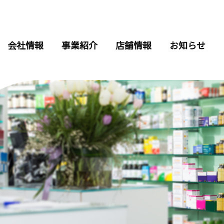
会社情報
事業紹介
店舗情報
お知らせ