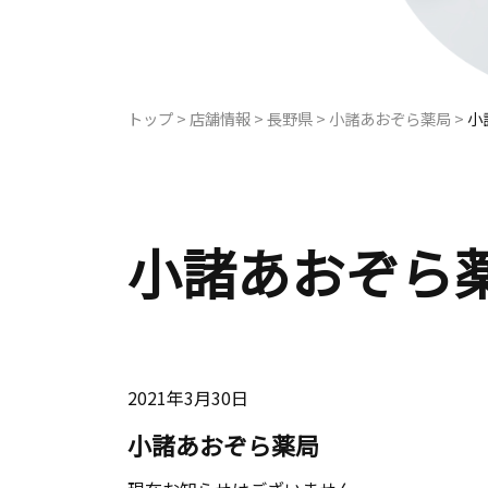
トップ
>
店舗情報
>
長野県
>
小諸あおぞら薬局
>
小
小諸あおぞら
2021年3月30日
小諸あおぞら薬局