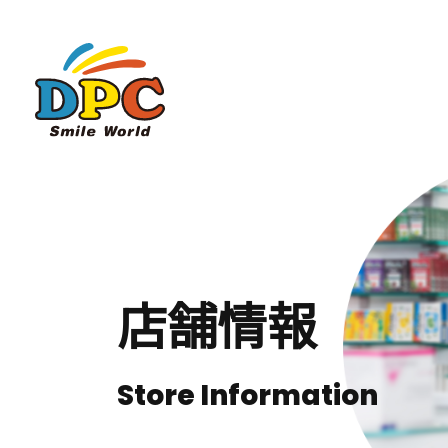
店舗情報
Store Information