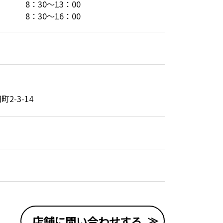
：30～13：00
：30～16：00
2-3-14
店舗に問い合わせする