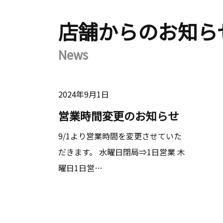
店舗からのお知ら
News
2024年9月1日
営業時間変更のお知らせ
9/1より営業時間を変更させていた
だきます。 水曜日閉局⇒1日営業 木
曜日1日営…