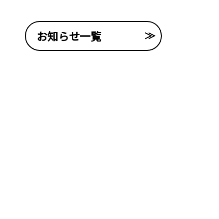
お知らせ一覧