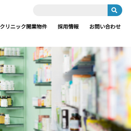
クリニック開業物件
採用情報
お問い合わせ