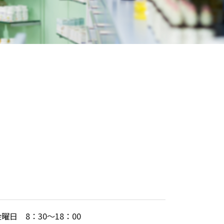
日 8：30～18：00