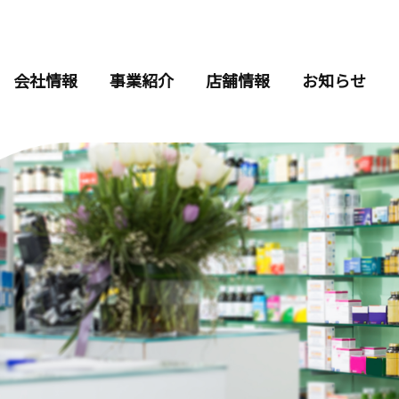
会社情報
事業紹介
店舗情報
お知らせ