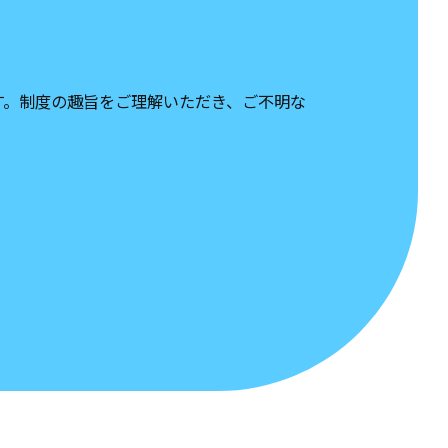
す。制度の趣旨をご理解いただき、ご不明な