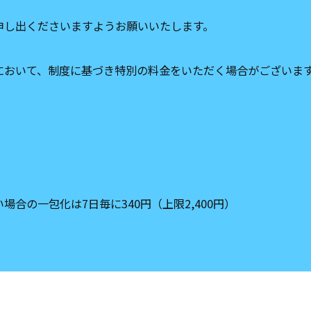
申し出くださいますようお願いいたします。
において、制度に基づき特別の料金をいただく場合がございま
合の一包化は7日毎に340円（上限2,400円）