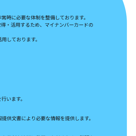
非常時に必要な体制を整備しております。
取得・活用するため、マイナンバーカードの
活用しております。
を行います。
報提供文書により必要な情報を提供します。