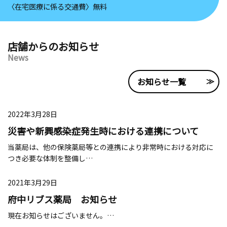
〈在宅医療に係る交通費〉無料
店舗からのお知らせ
News
お知らせ一覧
2022年3月28日
災害や新興感染症発生時における連携について
当薬局は、他の保険薬局等との連携により非常時における対応に
つき必要な体制を整備し…
2021年3月29日
府中リブス薬局 お知らせ
現在お知らせはございません。…