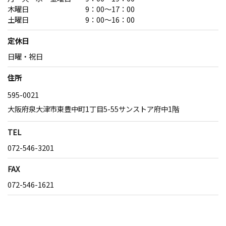
木曜日 9：00～17：00
土曜日 9：00～16：00
定休日
日曜・祝日
住所
595-0021
大阪府泉大津市東豊中町1丁目5-55サンストア府中1階
TEL
072-546-3201
FAX
072-546-1621