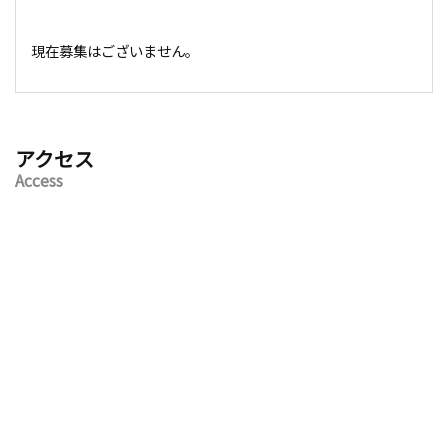
現在募集はございません。
アクセス
Access