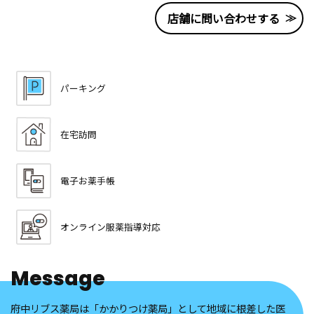
店舗に問い合わせする
パーキング
在宅訪問
電子お薬手帳
オンライン服薬指導対応
Message
府中リブス薬局は「かかりつけ薬局」として地域に根差した医