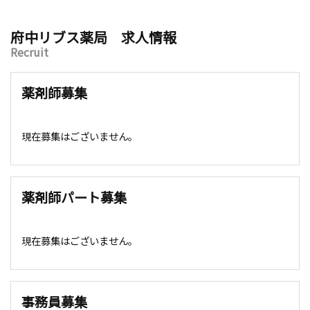
府中リブス薬局 求人情報
Recruit
薬剤師募集
現在募集はございません。
薬剤師パート募集
現在募集はございません。
事務員募集