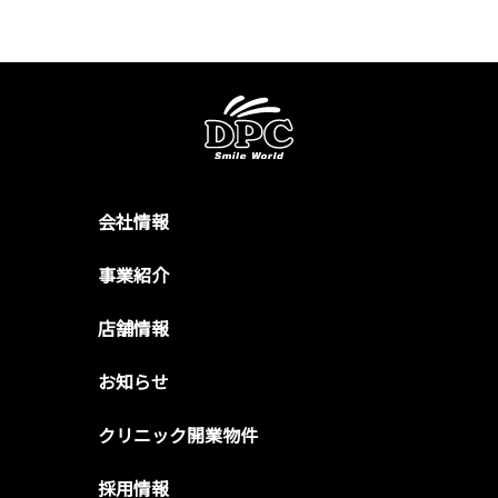
会社情報
事業紹介
店舗情報
お知らせ
クリニック開業物件
採用情報