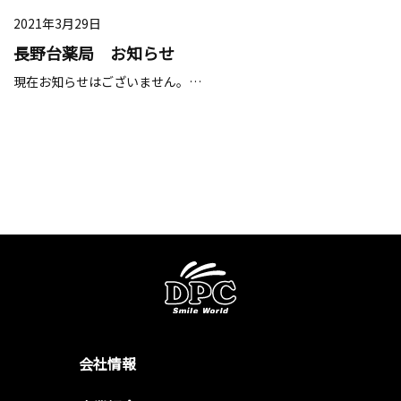
2021年3月29日
長野台薬局 お知らせ
現在お知らせはございません。…
会社情報