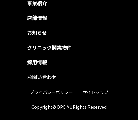
事業紹介
店舗情報
お知らせ
クリニック開業物件
採用情報
お問い合わせ
プライバシーポリシー
サイトマップ
Copyright© DPC All Rights Reserved