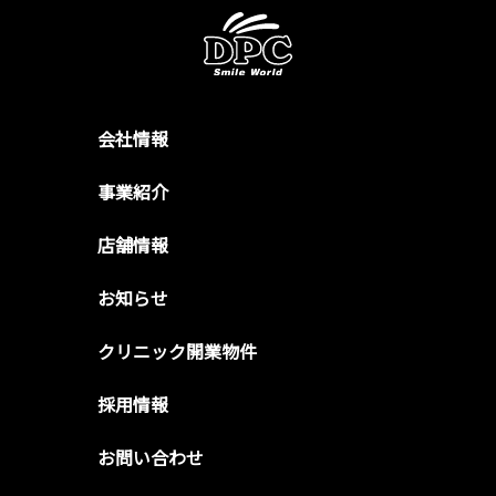
会社情報
事業紹介
店舗情報
お知らせ
クリニック開業物件
採用情報
お問い合わせ