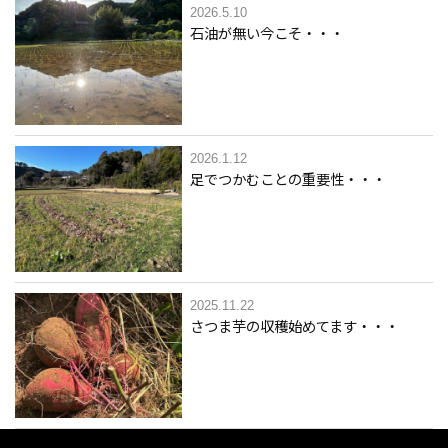
2026.5.10
石油が無い今こそ・・・
2026.1.12
足でつかむことの重要性・・・
2025.11.22
さつま芋の収穫始めてます・・・