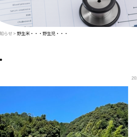
お知らせ
>
野生米・・・野生児・・・
・
20