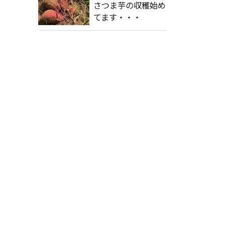
さつま芋の収穫始め
てます・・・