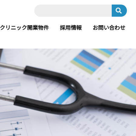
クリニック開業物件
採用情報
お問い合わせ