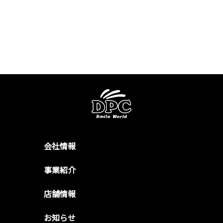
会社情報
事業紹介
店舗情報
お知らせ