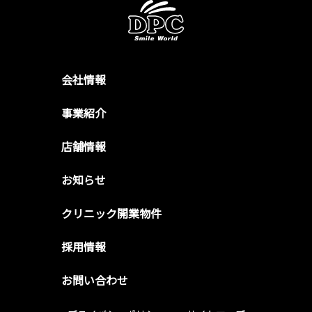
会社情報
事業紹介
店舗情報
お知らせ
クリニック開業物件
採用情報
お問い合わせ