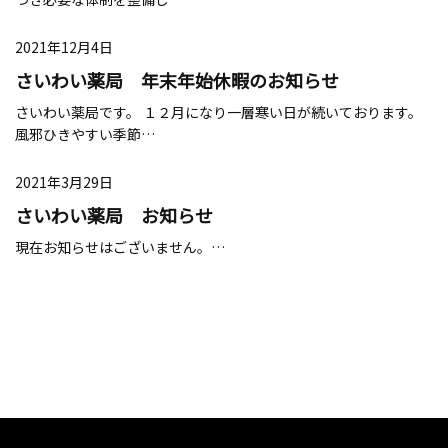
2021年12月4日
さいわい薬局 年末年始休暇のお知らせ
さいわい薬局です。 １２月になり一層寒い日が続いております。
風邪ひきやすい季節…
2021年3月29日
さいわい薬局 お知らせ
現在お知らせはございません。…