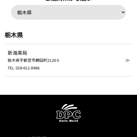
栃木県
新海薬局
栃木県宇都宮市鶴田町2126-5
TEL: 028-612-8466