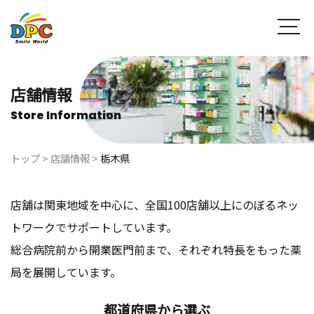
店舗情報
Store Information
トップ
>
店舗情報
>
栃木県
店舗は関東地域を中心に、全国100店舗以上にのぼるネッ
トワークでサポートしています。
総合病院前から開業医門前まで、それぞれ特長をもった薬
局を展開しています。
都道府県から選ぶ