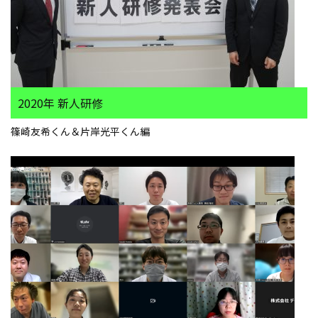
2020年 新人研修
篠崎友希くん＆片岸光平くん編