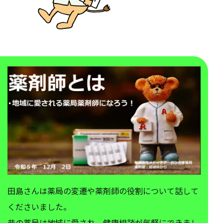
田島さんは薬局の変遷や薬剤師の役割について話して
くださいました。
昔の薬局は地域に愛され、健康相談が気軽にできまし