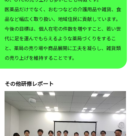
医薬品だけでなく、おむつなどの介護用品や雑貨、食
品など幅広く取り扱い、地域住民に貢献しています。
今後の目標は、個人在宅の件数を増やすこと、若い世
代に足を運んでもらえるような薬局づくりをするこ
と、薬局の売り場や商品展開に工夫を凝らし、雑貨類
の売り上げを維持することです。
その他研修レポート