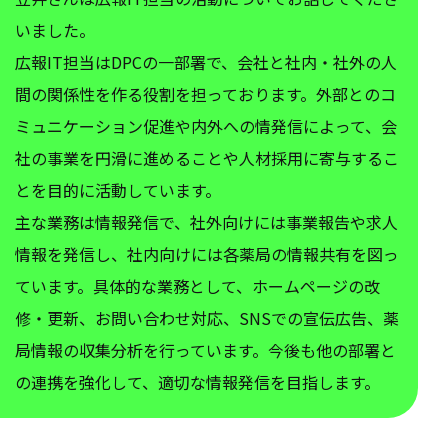
いました。
広報IT担当はDPCの一部署で、会社と社内・社外の人
間の関係性を作る役割を担っております。外部とのコ
ミュニケーション促進や内外への情発信によって、会
社の事業を円滑に進めることや人材採用に寄与するこ
とを目的に活動しています。
主な業務は情報発信で、社外向けには事業報告や求人
情報を発信し、社内向けには各薬局の情報共有を図っ
ています。具体的な業務として、ホームページの改
修・更新、お問い合わせ対応、SNSでの宣伝広告、薬
局情報の収集分析を行っています。今後も他の部署と
の連携を強化して、適切な情報発信を目指します。