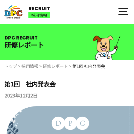
RECRUIT
採用情報
DPC RECRUIT
研修レポート
トップ
>
採用情報
>
研修レポート
>
第1回 社内発表会
第1回 社内発表会
2023年12月2日