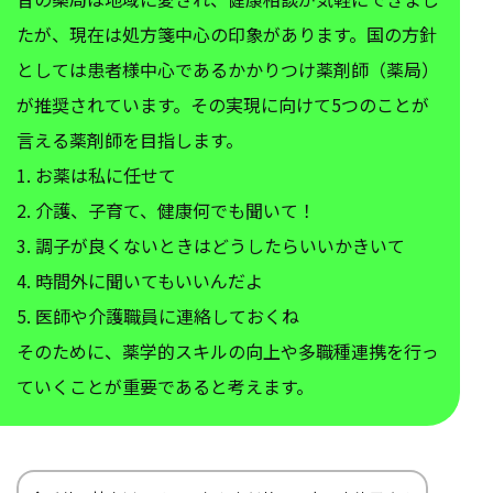
たが、現在は処方箋中心の印象があります。国の方針
としては患者様中心であるかかりつけ薬剤師（薬局）
が推奨されています。その実現に向けて5つのことが
言える薬剤師を目指します。
1. お薬は私に任せて
2. 介護、子育て、健康何でも聞いて！
3. 調子が良くないときはどうしたらいいかきいて
4. 時間外に聞いてもいいんだよ
5. 医師や介護職員に連絡しておくね
そのために、薬学的スキルの向上や多職種連携を行っ
ていくことが重要であると考えます。