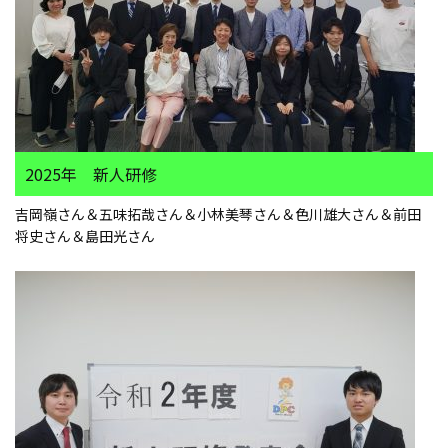
2025年 新人研修
吉岡嶺さん＆五味拓哉さん＆小林美琴さん＆色川雄大さん＆前田
将史さん＆島田光さん