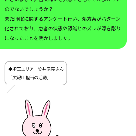
のでないでしょうか？
また睡眠に関するアンケート行い、処方薬がパターン
化されており、患者の状態や認識とのズレが浮き彫り
になったことを明かしました。
◆埼玉エリア 笠井信亮さん
「広報IT担当の活動」