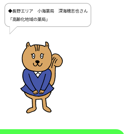
◆長野エリア 小海薬局 深海穂志也さん
「高齢化地域の薬局」