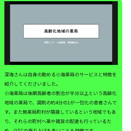
深海さんは自身の勤める小海薬局のサービスと特徴を
紹介してくださいました。
小海薬局は後期高齢者の割合が半分以上という高齢化
地域の薬局で、調剤の約4分の1が一包化の患者さんで
す。また無薬局町村が隣接しているという地域でもあ
り、それらの町村へ薬や雑貨の配達も行っているた
め、OTCの売り上げも多いことも特徴です。