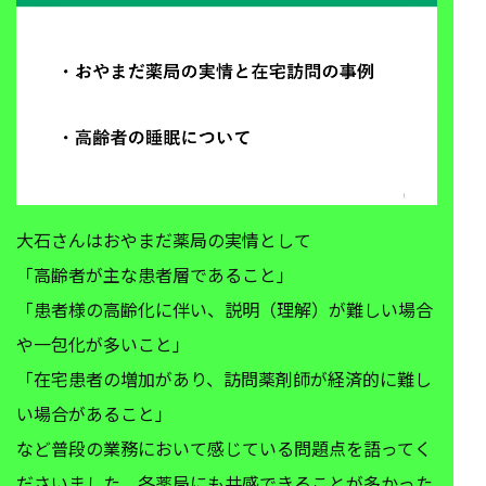
大石さんはおやまだ薬局の実情として
「高齢者が主な患者層であること」
「患者様の高齢化に伴い、説明（理解）が難しい場合
や一包化が多いこと」
「在宅患者の増加があり、訪問薬剤師が経済的に難し
い場合があること」
など普段の業務において感じている問題点を語ってく
ださいました。各薬局にも共感できることが多かった