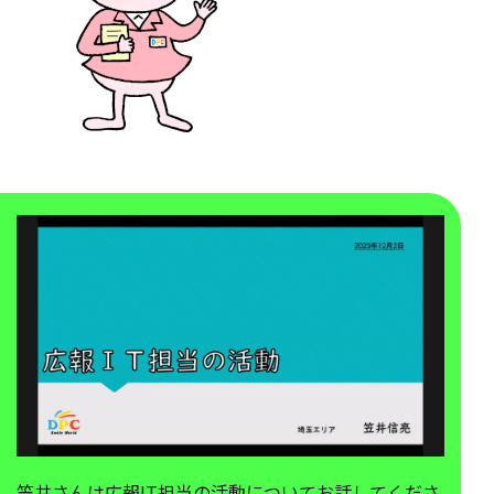
笠井さんは広報IT担当の活動についてお話してくださ