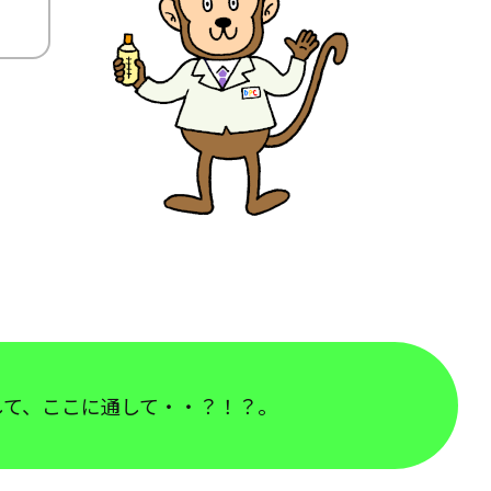
て、ここに通して・・？！？。