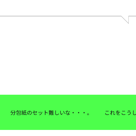
分包紙のセット難しいな・・・。 これをこうし