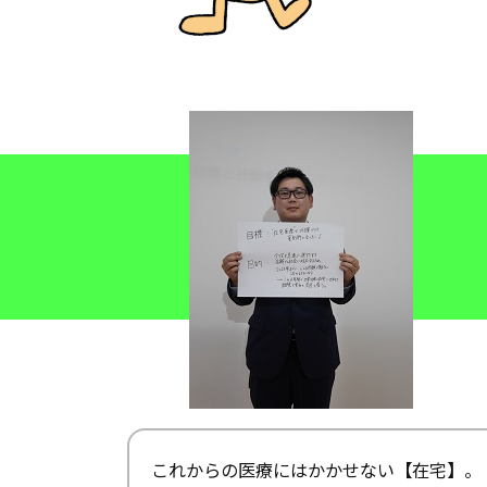
これからの医療にはかかせない【在宅】。