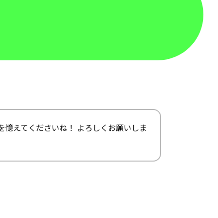
を憶えてくださいね！ よろしくお願いしま