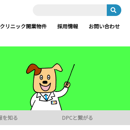
クリニック開業物件
採用情報
お問い合わせ
報を知る
DPCと繋がる