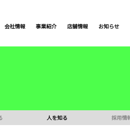
会社情報
事業紹介
店舗情報
お知らせ
る
人を知る
採用情