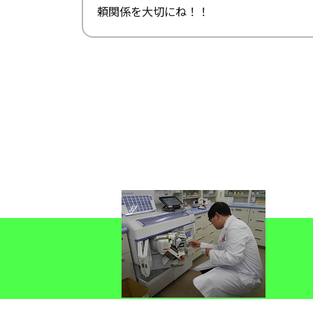
頼関係を大切にね！！