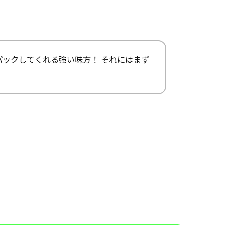
パックしてくれる強い味方！ それにはまず