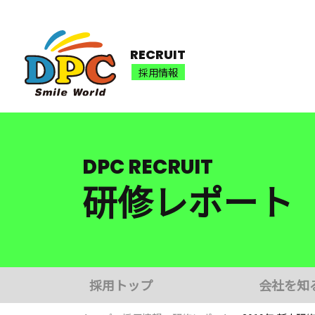
RECRUIT
採用情報
DPC RECRUIT
研修レポート
採用トップ
会社を知