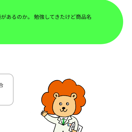
類があるのか。 勉強してきたけど商品名
合