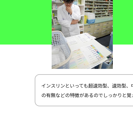
インスリンといっても超速効型、速効型、
の有無などの特徴があるのでしっかりと覚