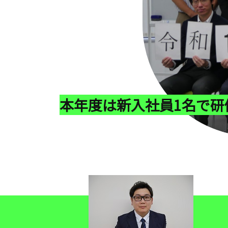
本年度は新入社員1名で研