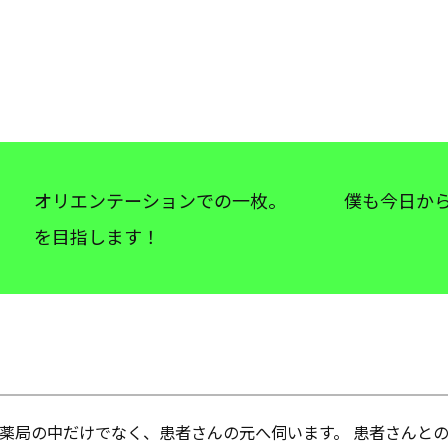
オリエンテーションでの一枚。 僕も今日から
を目指します！
 薬局の中だけでなく、患者さんの元へ伺います。 患者さんと