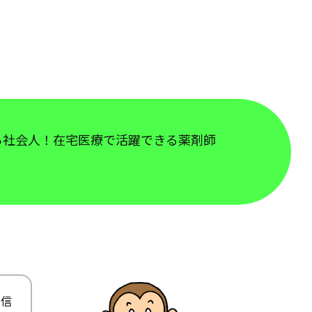
社会人！在宅医療で活躍できる薬剤師
の信