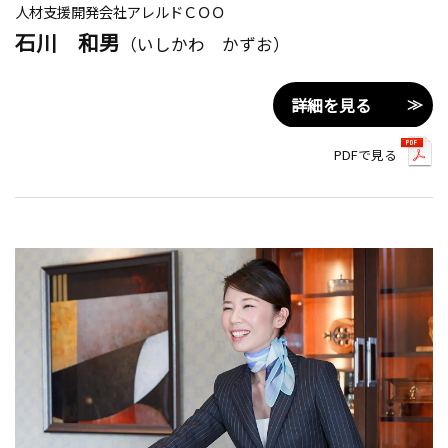
人材支援開発会社アレルドＣＯＯ
石川 和男
（いしかわ かずお）
詳細を見る
PDFで見る