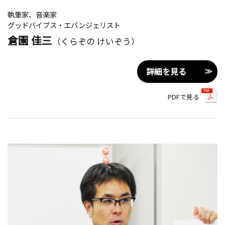
執筆家、音楽家
グッドバイブス・エバンジェリスト
倉園 佳三
（くらぞの けいぞう）
詳細を見る
PDFで見る