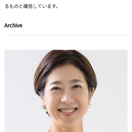
るものと確信しています。
Archive