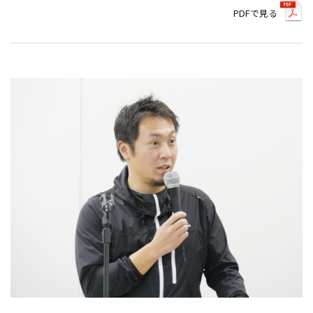
PDFで見る