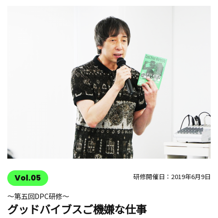
研修開催日：2019年6月9日
Vol.05
〜第五回DPC研修〜
グッドバイブスご機嫌な仕事