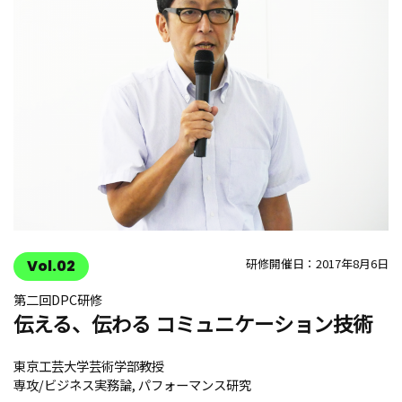
研修開催日：2017年8月6日
Vol.02
第二回DPC研修
伝える、伝わる コミュニケーション技術
東京工芸大学芸術学部教授
専攻/ビジネス実務論, パフォーマンス研究