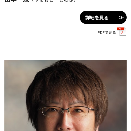
詳細を見る
PDFで見る