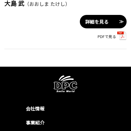
大島 武
（おおしま たけし）
詳細を見る
PDFで見る
会社情報
事業紹介