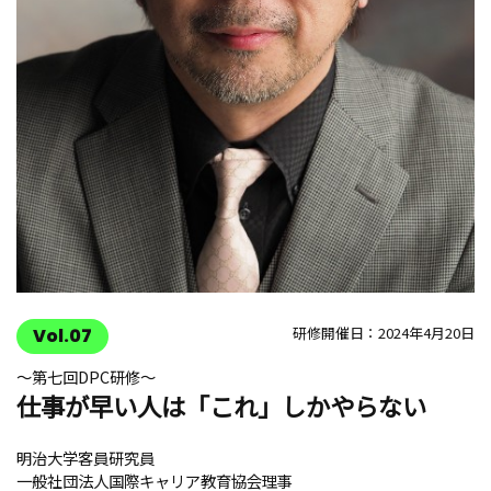
研修開催日：2024年4月20日
Vol.07
〜第七回DPC研修〜
仕事が早い人は「これ」しかやらない
明治大学客員研究員
一般社団法人国際キャリア教育協会理事