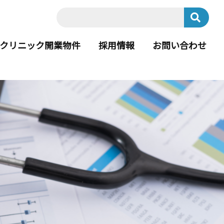
クリニック開業物件
採用情報
お問い合わせ