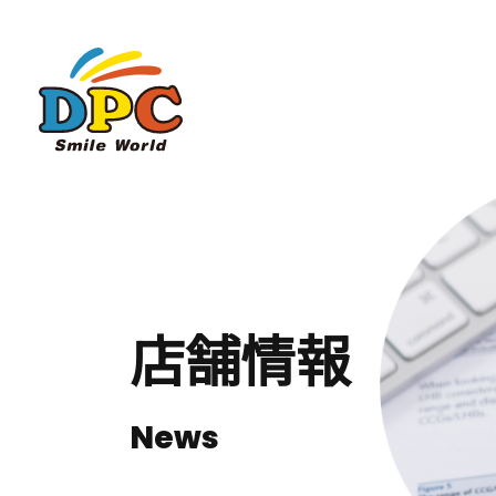
店舗情報
News