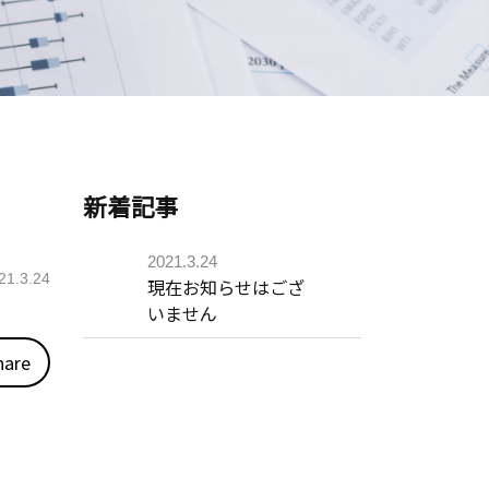
新着記事
2021.3.24
21.3.24
現在お知らせはござ
いません
hare