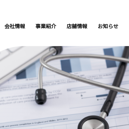
会社情報
事業紹介
店舗情報
お知らせ