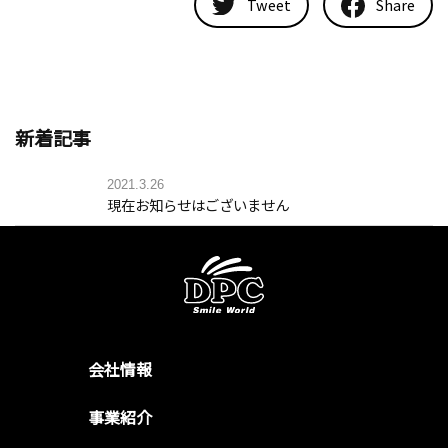
Tweet
Share
新着記事
2021.3.26
現在お知らせはございません
会社情報
事業紹介