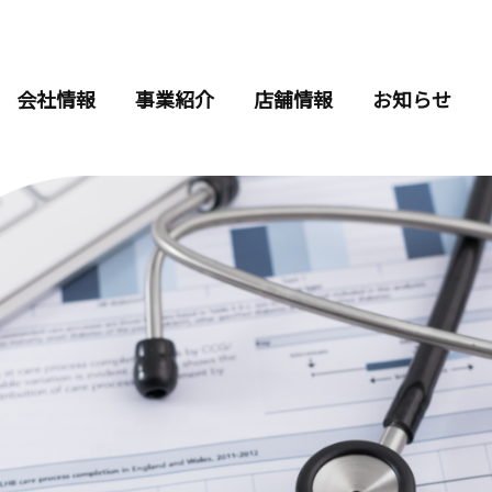
会社情報
事業紹介
店舗情報
お知らせ