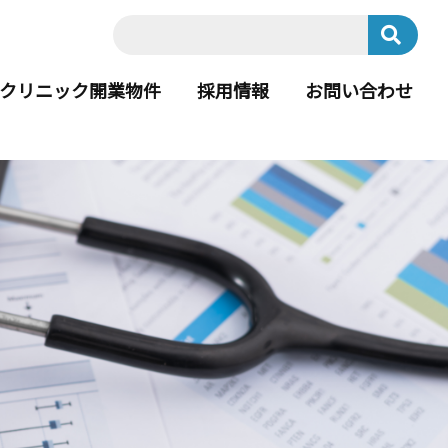
クリニック開業物件
採用情報
お問い合わせ