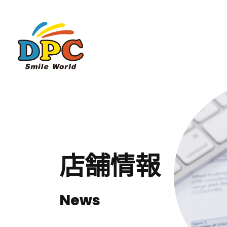
店舗情報
News