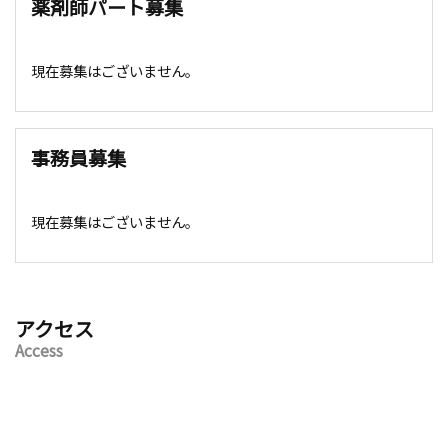
薬剤師パート募集
現在募集はございません。
事務員募集
現在募集はございません。
アクセス
Access