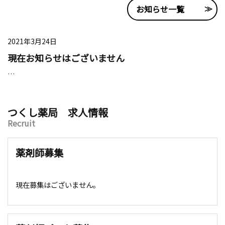
お知らせ一覧
2021年3月24日
現在お知らせはございません
…
つくし薬局 求人情報
Recruit
薬剤師募集
現在募集はございません。