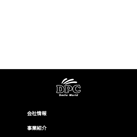
会社情報
事業紹介