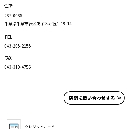
住所
267-0066
千葉県千葉市緑区あすみが丘1-19-14
TEL
043-205-2155
FAX
043-310-4756
店舗に問い合わせする
クレジットカード