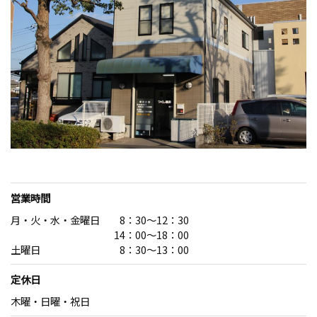
営業時間
月・火・水・金曜日 8：30〜12：30
14：00〜18：00
土曜日 8：30～13：00
定休日
木曜・日曜・祝日