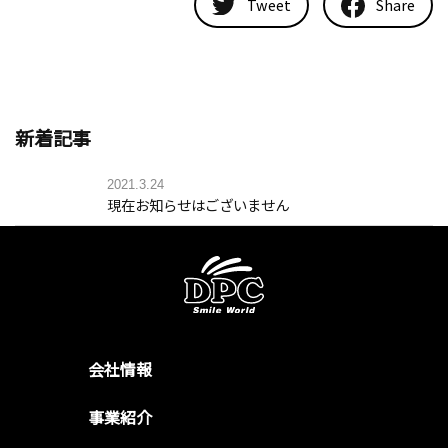
Tweet
Share
新着記事
2021.3.24
現在お知らせはございません
会社情報
事業紹介