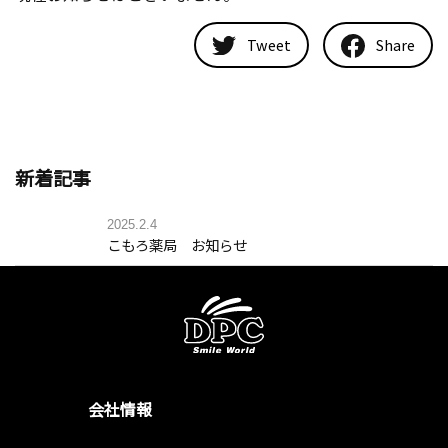
Tweet
Share
新着記事
2025.2.4
こもろ薬局 お知らせ
会社情報