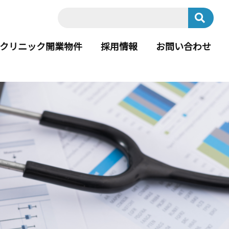
クリニック開業物件
採用情報
お問い合わせ