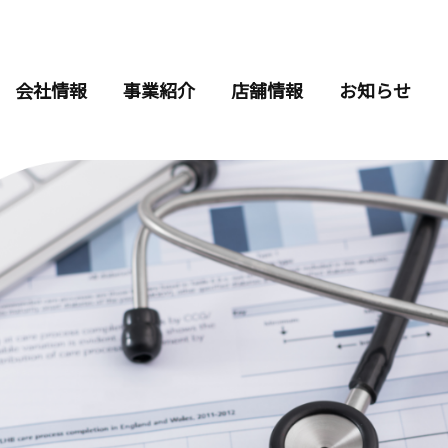
会社情報
事業紹介
店舗情報
お知らせ