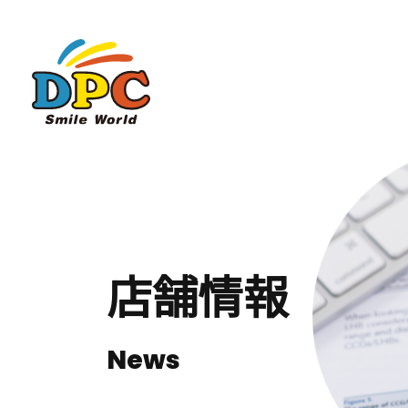
店舗情報
News