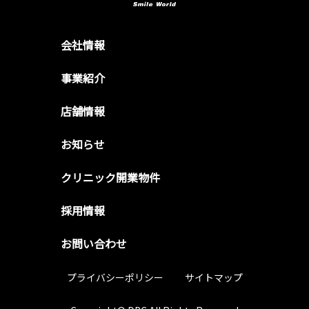
会社情報
事業紹介
店舗情報
お知らせ
クリニック開業物件
採用情報
お問い合わせ
プライバシーポリシー
サイトマップ