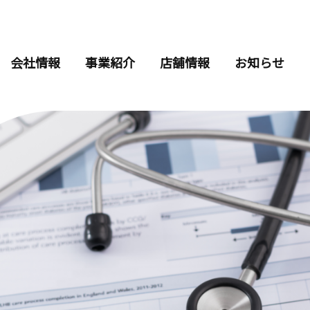
会社情報
事業紹介
店舗情報
お知らせ