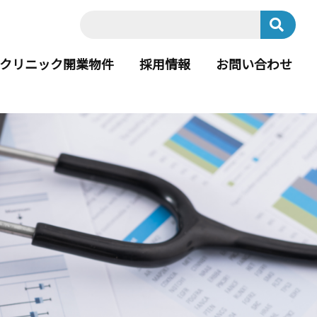
クリニック開業物件
採用情報
お問い合わせ