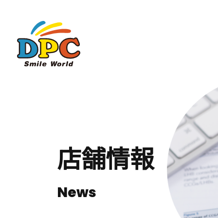
店舗情報
News