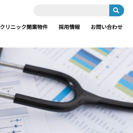
クリニック開業物件
採用情報
お問い合わせ