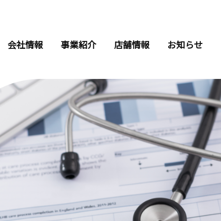
会社情報
事業紹介
店舗情報
お知らせ