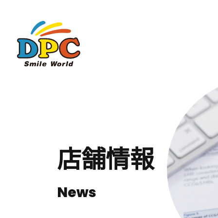
店舗情報
News