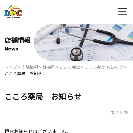
店舗情報
News
トップ
>
店舗情報
>
静岡県
>
こころ薬局
>
こころ薬局 お知らせ
>
こころ薬局 お知らせ
こころ薬局 お知らせ
2021.3.29
現在お知らせはございません。