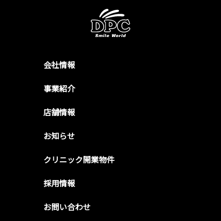
会社情報
事業紹介
店舗情報
お知らせ
クリニック開業物件
採用情報
お問い合わせ