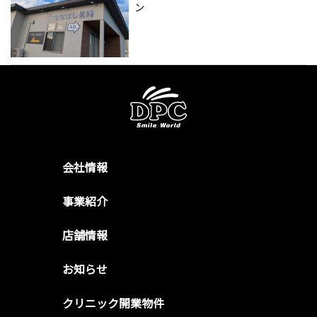
ン
会社情報
事業紹介
店舗情報
お知らせ
クリニック開業物件