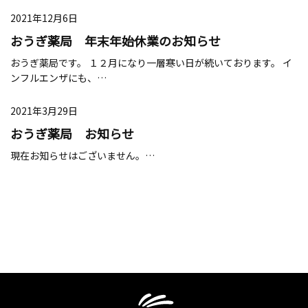
2021年12月6日
おうぎ薬局 年末年始休業のお知らせ
おうぎ薬局です。 １２月になり一層寒い日が続いております。 イ
ンフルエンザにも、…
2021年3月29日
おうぎ薬局 お知らせ
現在お知らせはございません。…