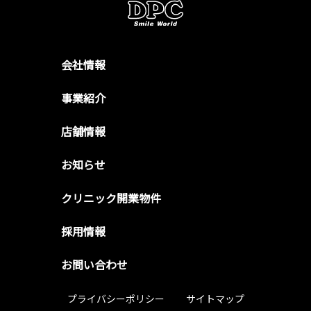
会社情報
事業紹介
店舗情報
お知らせ
クリニック開業物件
採用情報
お問い合わせ
プライバシーポリシー
サイトマップ