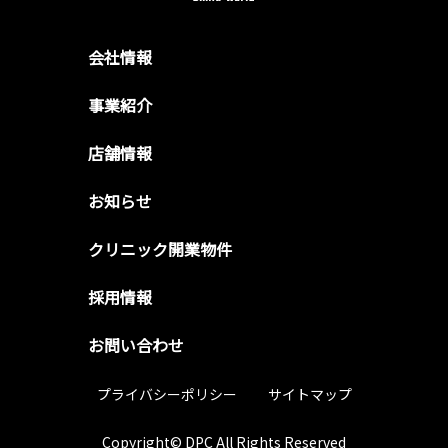
会社情報
事業紹介
店舗情報
お知らせ
クリニック開業物件
採用情報
お問い合わせ
プライバシーポリシー
サイトマップ
Copyright© DPC All Rights Reserved