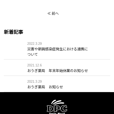
≪ 前へ
新着記事
2022.3.29
災害や新興感染症発生における連携に
ついて
2021.12.6
おうぎ薬局 年末年始休業のお知らせ
2021.3.29
おうぎ薬局 お知らせ