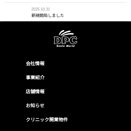
2025.10.31
新規開局しました
会社情報
事業紹介
店舗情報
お知らせ
クリニック開業物件