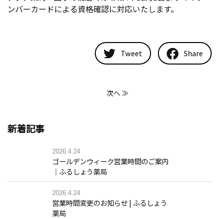
ンバーカードによる資格確認に対応いたします。
Tweet
Share
次へ ≫
新着記事
2026.4.24
ゴールデンウィーク営業時間のご案内
｜ふるしょう薬局
2026.4.24
営業時間変更のお知らせ | ふるしょう
薬局